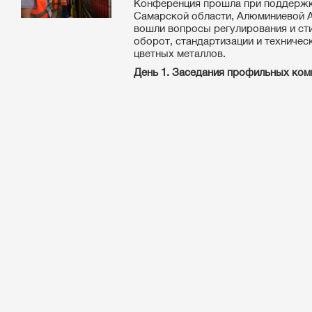
Конференция прошла при поддержк
Самарской области, Алюминиевой А
вошли вопросы регулирования и ст
оборот, стандартизации и техниче
цветных металлов.
День 1. Заседания профильных ком