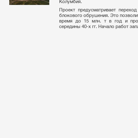
Колумбия.
Проект предусматривает переход
блокового обрушения. Это позволит
время до 15 млн. т в год и про
середины 40-х гг. Начало работ зап