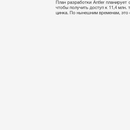
План разработки Antler планирует
чтобы получить доступ к 11,4 млн.
цинка. По нынешним временам, это о